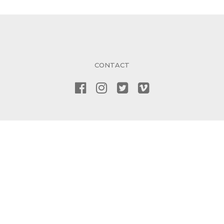
CONTACT