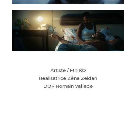
Artiste / MR KO
Realisatrice Zéna Zeidan
DOP Romain Vallade