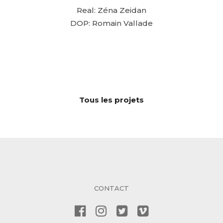
Real: Zéna Zeidan
DOP: Romain Vallade
Tous les projets
CONTACT