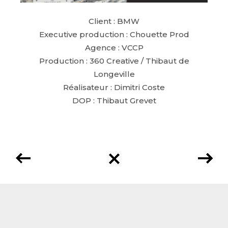
Client : BMW
Executive production : Chouette Prod
Agence : VCCP
Production : 360 Creative / Thibaut de
Longeville
Réalisateur : Dimitri Coste
DOP : Thibaut Grevet