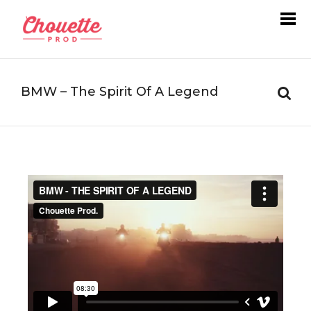
BMW – The Spirit Of A Legend