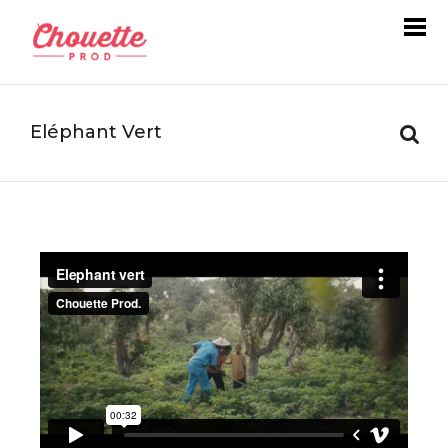
Eléphant Vert