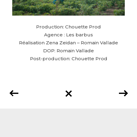
Production: Chouette Prod
Agence : Les barbus
Réalisation Zena Zeidan – Romain Vallade
DOP: Romain Vallade
Post-production: Chouette Prod