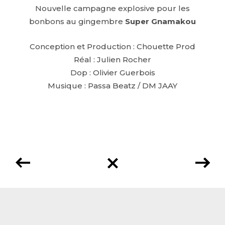
Nouvelle campagne explosive pour les
bonbons au gingembre
Super Gnamakou
Conception et Production : Chouette Prod
Réal : Julien Rocher
Dop : Olivier Guerbois
Musique : Passa Beatz / DM JAAY