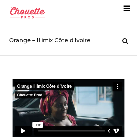
Orange – Illimix Côte d’Ivoire