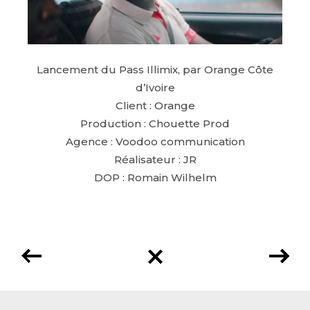
Lancement du Pass Illimix, par Orange Côte
d’Ivoire
Client : Orange
Production : Chouette Prod
Agence : Voodoo communication
Réalisateur : JR
DOP : Romain Wilhelm