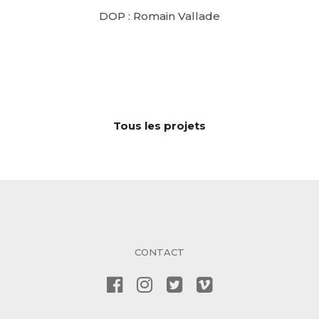
DOP : Romain Vallade
Tous les projets
CONTACT