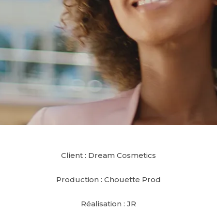
Client : Dream Cosmetics
Production : Chouette Prod
Réalisation : JR