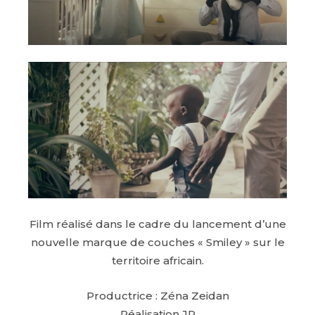
Film réalisé dans le cadre du lancement d’une
nouvelle marque de couches « Smiley » sur le
territoire africain.
Productrice : Zéna Zeidan
Réalisation JR