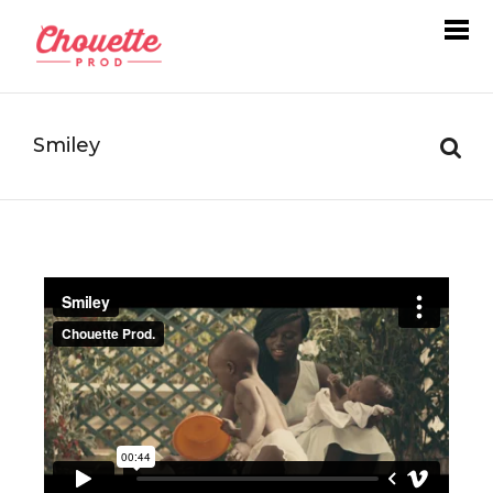
Smiley