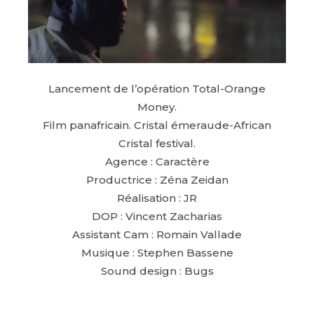
Lancement de l’opération Total-Orange
Money.
Film panafricain. Cristal émeraude-African
Cristal festival.
Agence : Caractère
Productrice : Zéna Zeidan
Réalisation : JR
DOP : Vincent Zacharias
Assistant Cam : Romain Vallade
Musique : Stephen Bassene
Sound design : Bugs