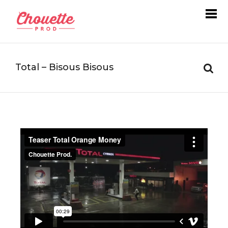
Total – Bisous Bisous