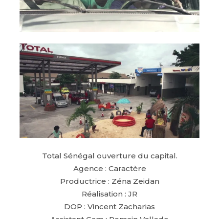
Total Sénégal ouverture du capital.
Agence : Caractère
Productrice : Zéna Zeidan
Réalisation : JR
DOP : Vincent Zacharias