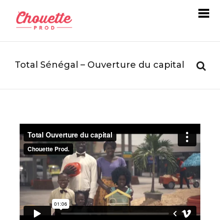
Total Sénégal – Ouverture du capital