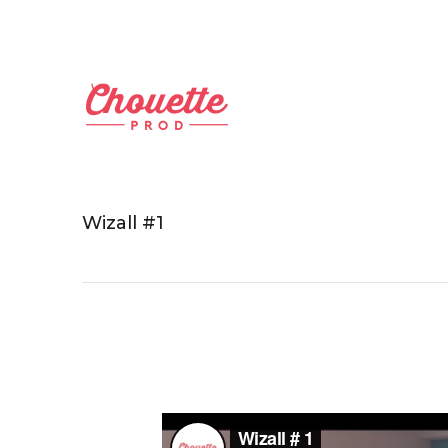
Wizall #1