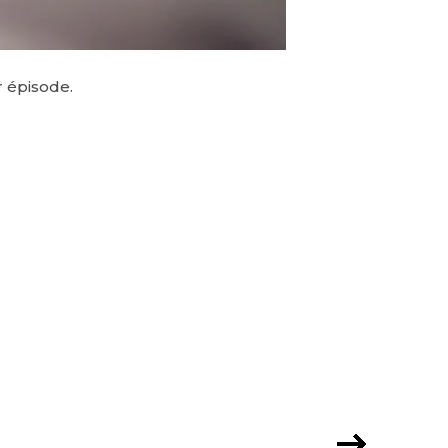
r épisode.