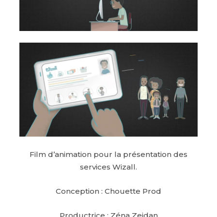
Film d’animation pour la présentation des
services Wizall.
Conception : Chouette Prod
Productrice : Zéna Zeidan