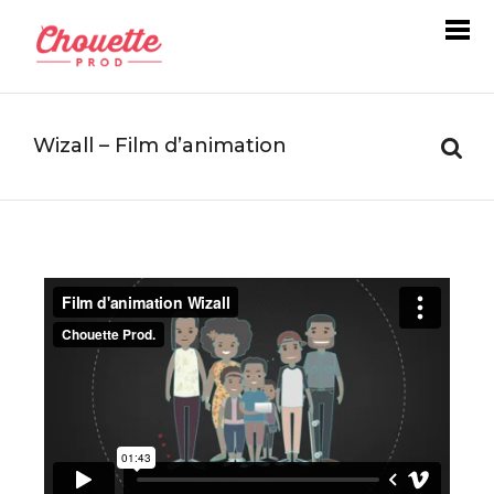
Wizall – Film d’animation