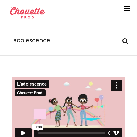
L’adolescence