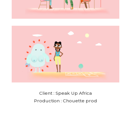
Client : Speak Up Africa
Production : Chouette prod