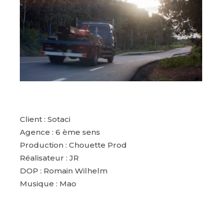
Client : Sotaci
Agence : 6 ème sens
Production : Chouette Prod
Réalisateur : JR
DOP : Romain Wilhelm
Musique : Mao