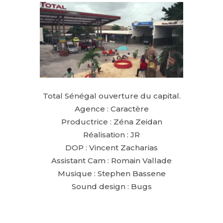
Total Sénégal ouverture du capital.
Agence : Caractère
Productrice : Zéna Zeidan
Réalisation : JR
DOP : Vincent Zacharias
Assistant Cam : Romain Vallade
Musique : Stephen Bassene
Sound design : Bugs