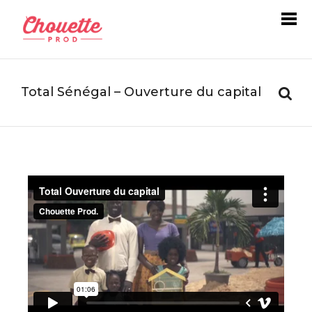
Total Sénégal – Ouverture du capital