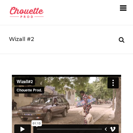
Wizall #2