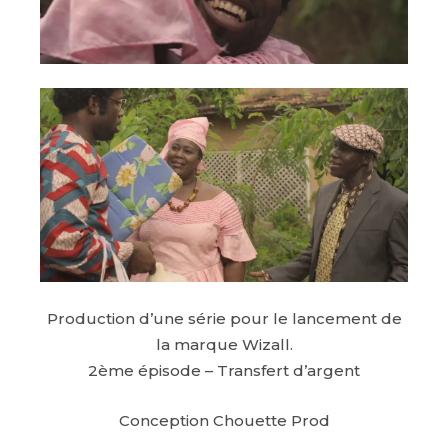
Production d’une série pour le lancement de
la marque Wizall.
2ème épisode – Transfert d’argent
Conception Chouette Prod