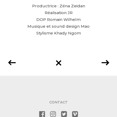
Productrice : Zéna Zeidan
Réalisation JR
DOP Romain Wilhelm
Musique et sound design Mao
Stylisme Khady Ngom
CONTACT