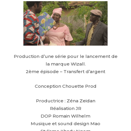
Production d’une série pour le lancement de
la marque Wizall.
2ème épisode – Transfert d’argent
Conception Chouette Prod
Productrice : Zéna Zeidan
Réalisation JR
DOP Romain Wilhelm
Musique et sound design Mao