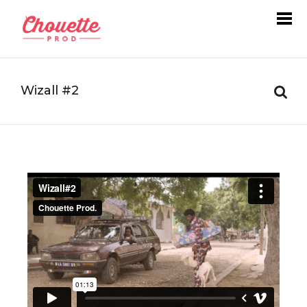
Wizall #2