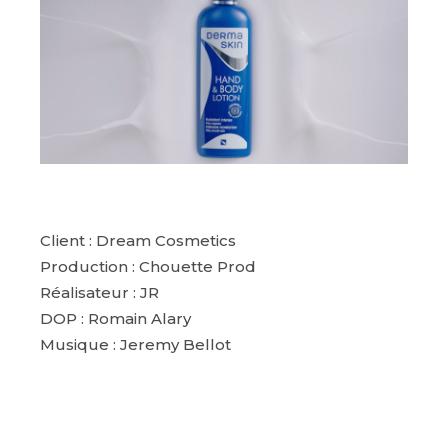
Client : Dream Cosmetics
Production : Chouette Prod
Réalisateur : JR
DOP : Romain Alary
Musique : Jeremy Bellot