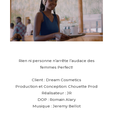
Rien ni personne n’arrête l’audace des
femmes Perfect!
Client : Dream Cosmetics
Production et Conception: Chouette Prod
Réalisateur : JR
DOP : Romain Alary
Musique : Jeremy Bellot