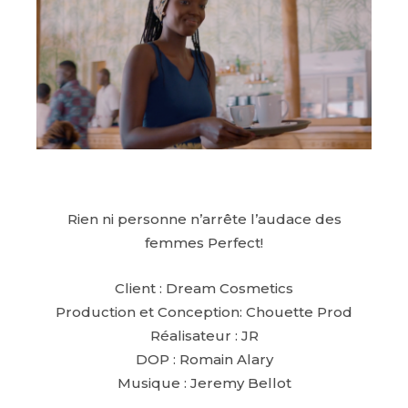
Rien ni personne n’arrête l’audace des
femmes Perfect!
Client : Dream Cosmetics
Production et Conception: Chouette Prod
Réalisateur : JR
DOP : Romain Alary
Musique : Jeremy Bellot